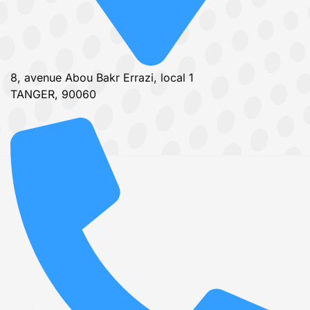
8, avenue Abou Bakr Errazi, local 1
TANGER, 90060