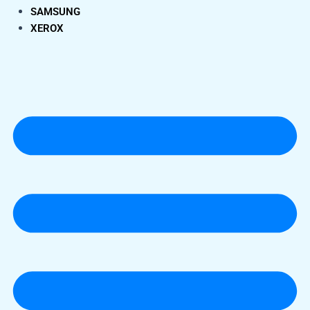
SAMSUNG
XEROX