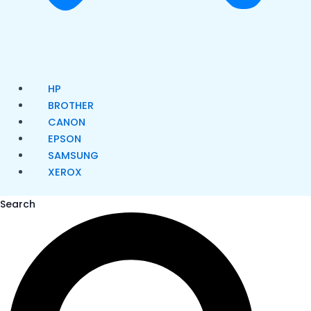
HP
BROTHER
CANON
EPSON
SAMSUNG
XEROX
Search