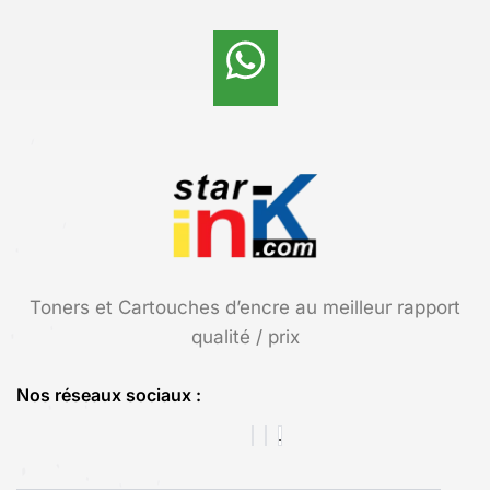
Toners et Cartouches d’encre au meilleur rapport
qualité / prix
Nos réseaux sociaux :