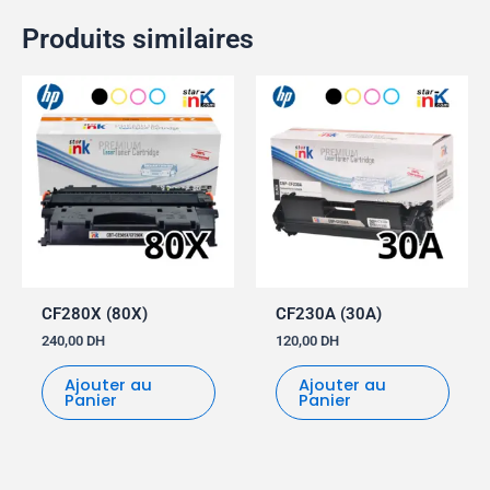
Produits similaires
CF280X (80X)
CF230A (30A)
240,00
DH
120,00
DH
Ajouter au
Ajouter au
Panier
Panier