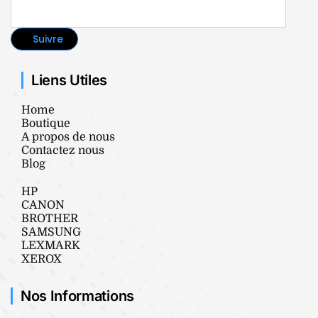
Suivre
Liens Utiles
Home
Boutique
A propos de nous
Contactez nous
Blog
HP
CANON
BROTHER
SAMSUNG
LEXMARK
XEROX
Nos Informations