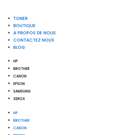
TONER
BOUTIQUE
A PROPOS DE NOUS
CONTACTEZ NOUS
BLOG
HP
BROTHER
CANON
EPSON
SAMSUNG
XEROX
HP
BROTHER
CANON