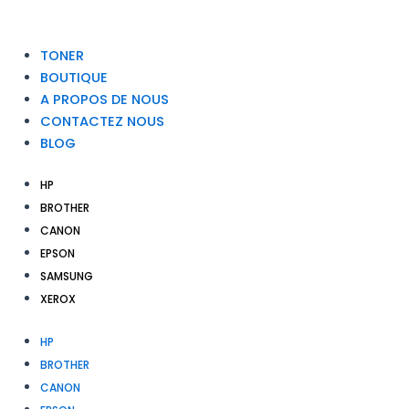
TONER
BOUTIQUE
A PROPOS DE NOUS
CONTACTEZ NOUS
BLOG
HP
BROTHER
CANON
EPSON
SAMSUNG
XEROX
HP
BROTHER
CANON