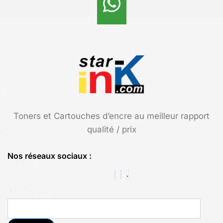
Toners et Cartouches d’encre au meilleur rapport
qualité / prix
Nos réseaux sociaux :