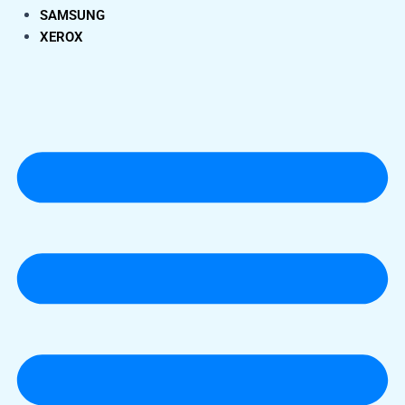
SAMSUNG
XEROX