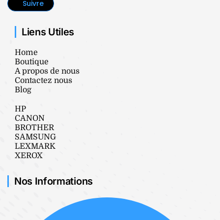
Suivre
Liens Utiles
Home
Boutique
A propos de nous
Contactez nous
Blog
HP
CANON
BROTHER
SAMSUNG
LEXMARK
XEROX
Nos Informations