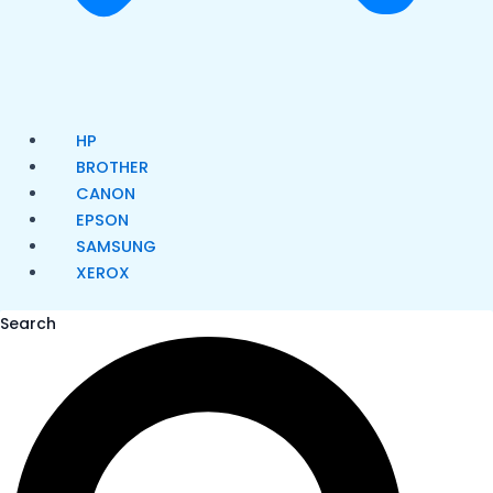
HP
BROTHER
CANON
EPSON
SAMSUNG
XEROX
Search