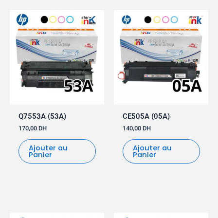
Q7553A (53A)
CE505A (05A)
170,00
DH
140,00
DH
Ajouter au
Ajouter au
Panier
Panier