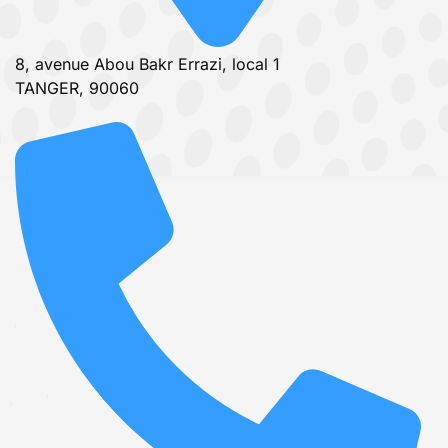
8, avenue Abou Bakr Errazi, local 1
TANGER, 90060