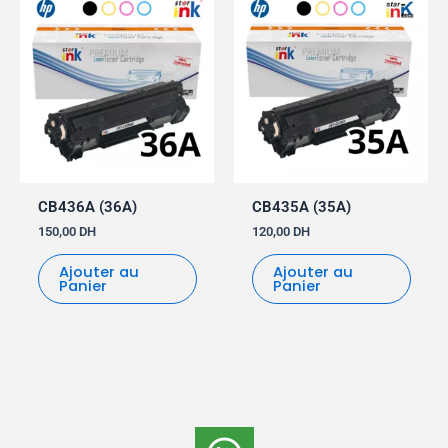
CB436A (36A)
CB435A (35A)
150,00
DH
120,00
DH
Ajouter au
Ajouter au
Panier
Panier