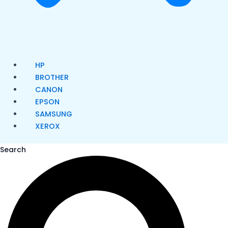
HP
BROTHER
CANON
EPSON
SAMSUNG
XEROX
Search