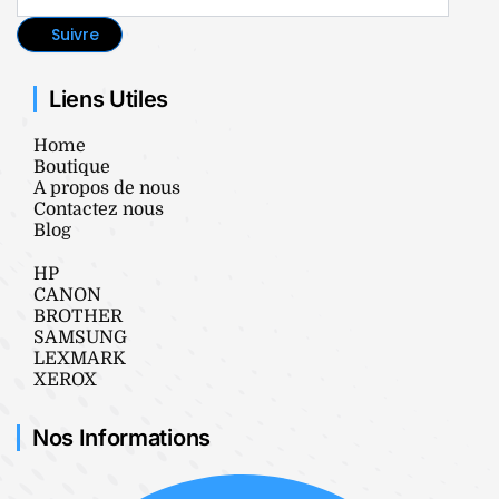
Suivre
Liens Utiles
Home
Boutique
A propos de nous
Contactez nous
Blog
HP
CANON
BROTHER
SAMSUNG
LEXMARK
XEROX
Nos Informations