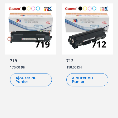
719
712
170,00
DH
150,00
DH
Ajouter au
Ajouter au
Panier
Panier