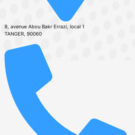
8, avenue Abou Bakr Errazi, local 1
TANGER, 90060