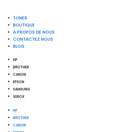
TONER
BOUTIQUE
A PROPOS DE NOUS
CONTACTEZ NOUS
BLOG
HP
BROTHER
CANON
EPSON
SAMSUNG
XEROX
HP
BROTHER
CANON