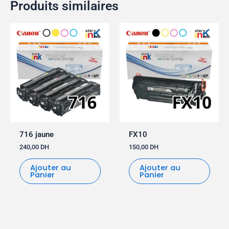
Produits similaires
716 jaune
FX10
240,00
DH
150,00
DH
Ajouter au
Ajouter au
Panier
Panier