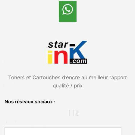
Toners et Cartouches d’encre au meilleur rapport
qualité / prix
Nos réseaux sociaux :