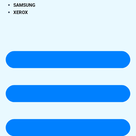
SAMSUNG
XEROX